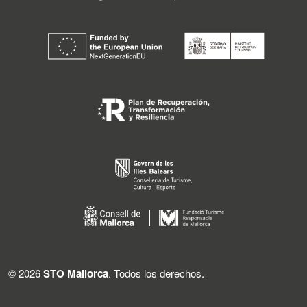
© 2026
STO Mallorca
. Todos los derechos.