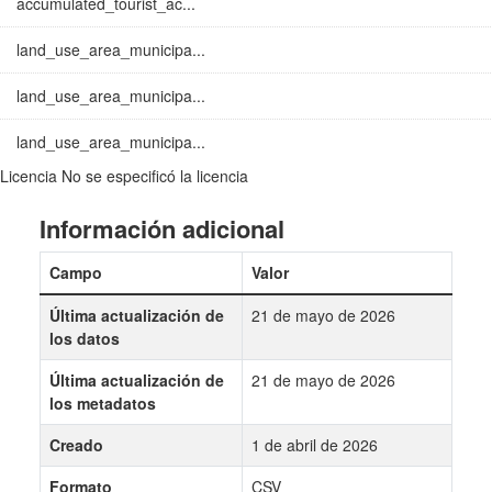
accumulated_tourist_ac...
land_use_area_municipa...
land_use_area_municipa...
land_use_area_municipa...
Licencia
No se especificó la licencia
Información adicional
Campo
Valor
Última actualización de
21 de mayo de 2026
los datos
Última actualización de
21 de mayo de 2026
los metadatos
Creado
1 de abril de 2026
Formato
CSV