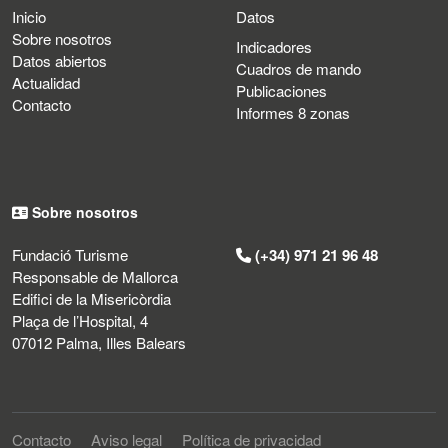
Inicio
Datos
Sobre nosotros
Indicadores
Datos abiertos
Cuadros de mando
Actualidad
Publicaciones
Contacto
Informes 8 zonas
Sobre nosotros
Fundació Turisme
(+34) 971 21 96 48
Responsable de Mallorca
Edifici de la Misericòrdia
Plaça de l’Hospital, 4
07012 Palma, Illes Balears
Contacto
Aviso legal
Política de privacidad