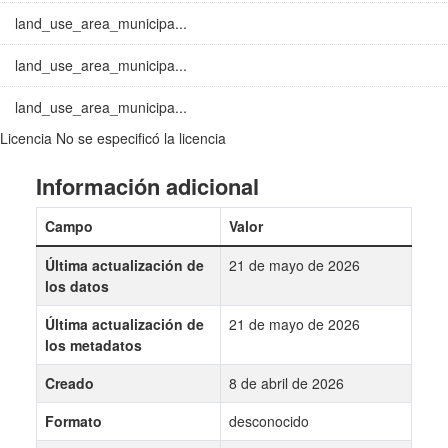
land_use_area_municipa...
land_use_area_municipa...
land_use_area_municipa...
Licencia
No se especificó la licencia
Información adicional
Campo
Valor
Última actualización de
21 de mayo de 2026
los datos
Última actualización de
21 de mayo de 2026
los metadatos
Creado
8 de abril de 2026
Formato
desconocido