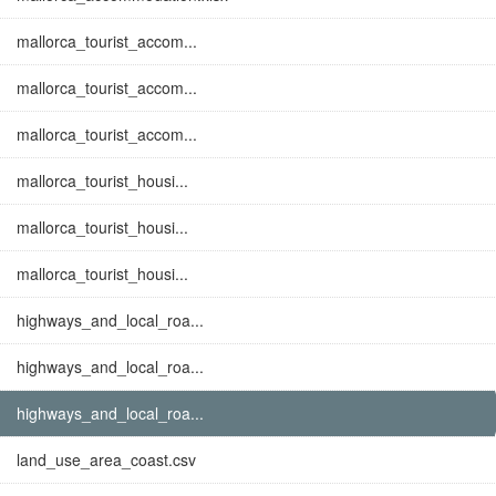
mallorca_tourist_accom...
mallorca_tourist_accom...
mallorca_tourist_accom...
mallorca_tourist_housi...
mallorca_tourist_housi...
mallorca_tourist_housi...
highways_and_local_roa...
highways_and_local_roa...
highways_and_local_roa...
land_use_area_coast.csv