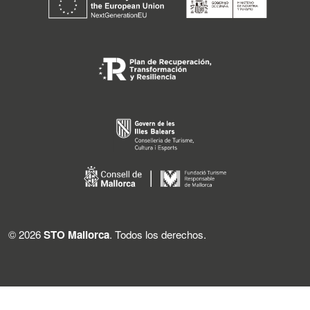
© 2026
STO Mallorca
. Todos los derechos.