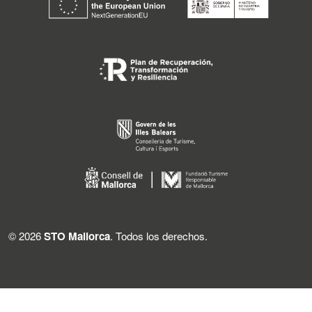
© 2026
STO Mallorca
. Todos los derechos.