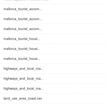
mallorca_tourist_accom...
mallorca_tourist_accom...
mallorca_tourist_accom...
mallorca_tourist_housi...
mallorca_tourist_housi...
mallorca_tourist_housi...
highways_and_local_roa...
highways_and_local_roa...
highways_and_local_roa...
land_use_area_coast.csv