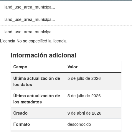
land_use_area_municipa...
land_use_area_municipa...
land_use_area_municipa...
Licencia
No se especificó la licencia
Información adicional
Campo
Valor
Última actualización de
5 de julio de 2026
los datos
Última actualización de
5 de julio de 2026
los metadatos
Creado
9 de abril de 2026
Formato
desconocido