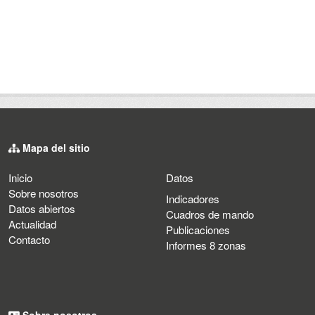
Mapa del sitio
Inicio
Datos
Sobre nosotros
Indicadores
Datos abiertos
Cuadros de mando
Actualidad
Publicaciones
Contacto
Informes 8 zonas
Sobre nosotros