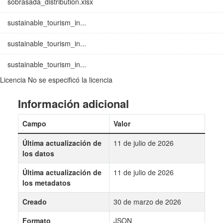
sobrasada_distribution.xlsx
sustainable_tourism_in...
sustainable_tourism_in...
sustainable_tourism_in...
Licencia
No se especificó la licencia
Información adicional
Campo
Valor
Última actualización de
11 de julio de 2026
los datos
Última actualización de
11 de julio de 2026
los metadatos
Creado
30 de marzo de 2026
Formato
JSON