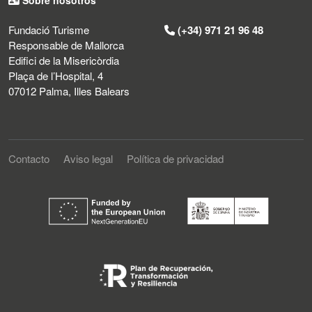
Fundació Turisme
(+34) 971 21 96 48
Responsable de Mallorca
Edifici de la Misericòrdia
Plaça de l’Hospital, 4
07012 Palma, Illes Balears
Contacto
Aviso legal
Política de privacidad