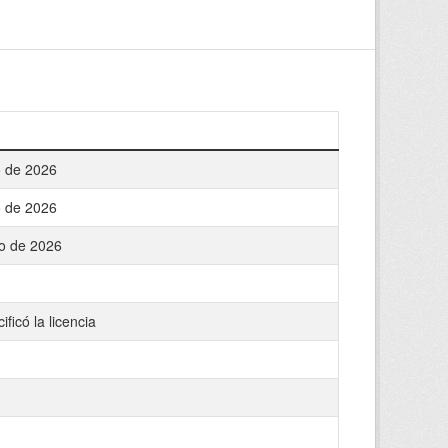
o de 2026
o de 2026
o de 2026
ficó la licencia