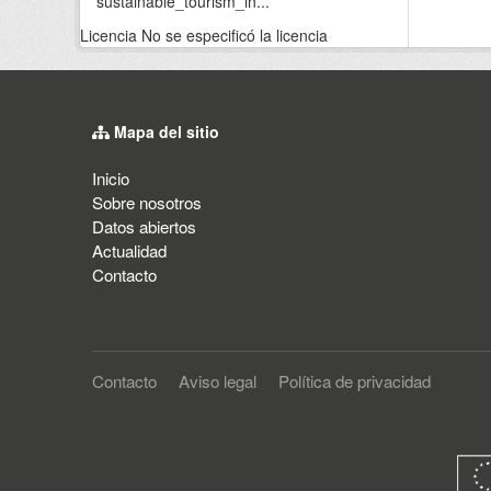
sustainable_tourism_in...
Licencia
No se especificó la licencia
Mapa del sitio
Inicio
Sobre nosotros
Datos abiertos
Actualidad
Contacto
Contacto
Aviso legal
Política de privacidad