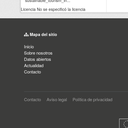
sustainable_tourism_in...
Licencia
No se especificó la licencia
Mapa del sitio
Inicio
Sobre nosotros
Datos abiertos
Actualidad
Contacto
Contacto
Aviso legal
Política de privacidad