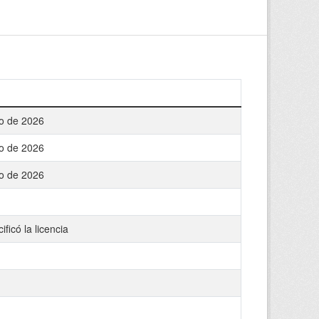
o de 2026
o de 2026
o de 2026
ficó la licencia