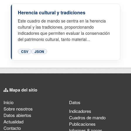
Herencia cultural y tradiciones
Este cuadro de mando se centra en la herencia
cultural y las tradiciones, proporcionando
indicadores que permiten evaluar la conservación
del patrimonio cultural, tanto material...
CSV
JSON
Mapa del sitio
Inicio
Datos
Sobre nosotros
Indicadores
Datos abiertos
Cuadros de mando
Actualidad
Publicaciones
Contacto
Informes 8 zonas