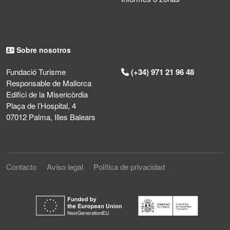
Sobre nosotros
Fundació Turisme
(+34) 971 21 96 48
Responsable de Mallorca
Edifici de la Misericòrdia
Plaça de l’Hospital, 4
07012 Palma, Illes Balears
Contacto
Aviso legal
Política de privacidad