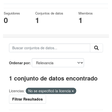
Seguidores
Conjuntos de datos
Miembros
0
1
1
Ordenar por
1 conjunto de datos encontrado
Licencias:
No se especificó la licencia
Filtrar Resultados