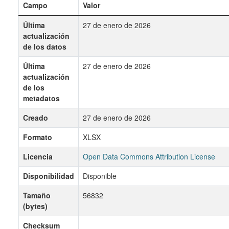
Campo
Valor
Última
27 de enero de 2026
actualización
de los datos
Última
27 de enero de 2026
actualización
de los
metadatos
Creado
27 de enero de 2026
Formato
XLSX
Licencia
Open Data Commons Attribution License
Disponibilidad
Disponible
Tamaño
56832
(bytes)
Checksum