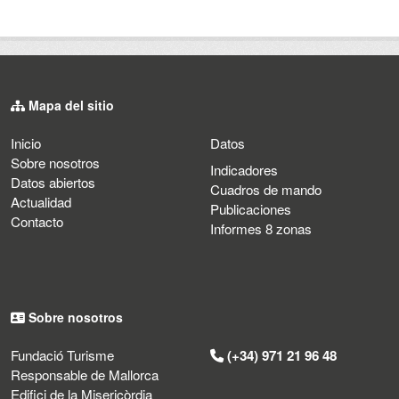
Mapa del sitio
Inicio
Datos
Sobre nosotros
Indicadores
Datos abiertos
Cuadros de mando
Actualidad
Publicaciones
Contacto
Informes 8 zonas
Sobre nosotros
Fundació Turisme
(+34) 971 21 96 48
Responsable de Mallorca
Edifici de la Misericòrdia