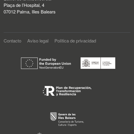
Plaça de l’Hospital, 4
07012 Palma, Illes Balears
Contacto
Aviso legal
Política de privacidad