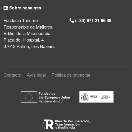
Sobre nosaltres
Fundació Turisme
(+34) 971 21 96 48
Responsable de Mallorca
Edifici de la Misericòrdia
Plaça de l’Hospital, 4
07012 Palma, Illes Balears
Contacte
Avís legal
Política de privacitat