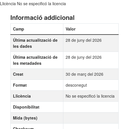
Llicència
No se especificó la licencia
Informació addicional
Camp
Valor
Última actualització de
28 de juny del 2026
les dades
Última actualització de
28 de juny del 2026
les metadades
Creat
30 de març del 2026
Format
desconegut
Llicència
No se especificó la licencia
Disponibilitat
Mida (bytes)
Checksum