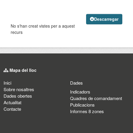
Descarregar
No s'han creat vistes per a aquest
recurs
Mapa del lloc
Inici
Dades
Sobre nosaltres
Indicadors
Dades obertes
Quadres de comandament
Actualitat
Publicacions
Contacte
Informes 8 zones